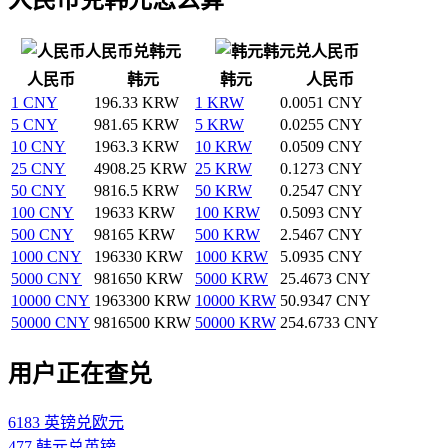
人民币兑韩元
韩元兑人民币
人民币
韩元
韩元
人民币
1 CNY
196.33 KRW
1 KRW
0.0051 CNY
5 CNY
981.65 KRW
5 KRW
0.0255 CNY
10 CNY
1963.3 KRW
10 KRW
0.0509 CNY
25 CNY
4908.25 KRW
25 KRW
0.1273 CNY
50 CNY
9816.5 KRW
50 KRW
0.2547 CNY
100 CNY
19633 KRW
100 KRW
0.5093 CNY
500 CNY
98165 KRW
500 KRW
2.5467 CNY
1000 CNY
196330 KRW
1000 KRW
5.0935 CNY
5000 CNY
981650 KRW
5000 KRW
25.4673 CNY
10000 CNY
1963300 KRW
10000 KRW
50.9347 CNY
50000 CNY
9816500 KRW
50000 KRW
254.6733 CNY
用户正在查兑
6183 英镑兑欧元
477 韩元兑英镑