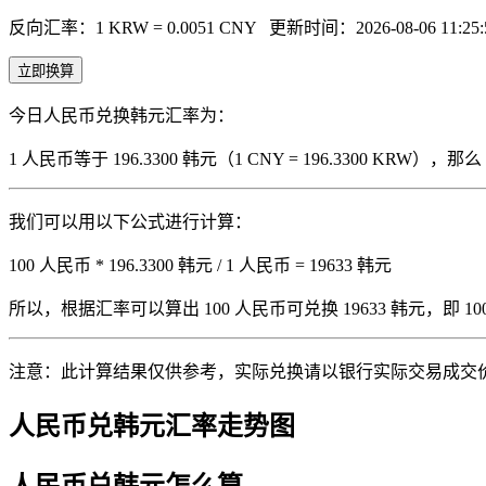
反向汇率：1 KRW = 0.0051 CNY
更新时间：2026-08-06 11:25:
立即换算
今日人民币兑换韩元汇率为：
1 人民币等于 196.3300 韩元（1 CNY = 196.3300 KRW
我们可以用以下公式进行计算：
100 人民币 * 196.3300 韩元 / 1 人民币 = 19633 韩元
所以，根据汇率可以算出 100 人民币可兑换 19633 韩元，即 100 人
注意：此计算结果仅供参考，实际兑换请以银行实际交易成交
人民币兑韩元汇率走势图
人民币兑韩元怎么算