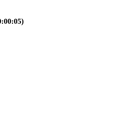
00:05)