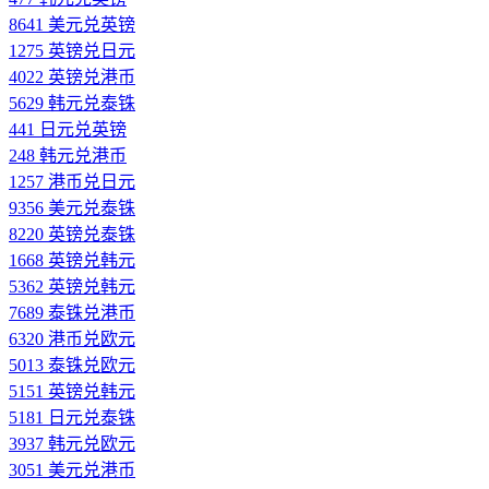
8641 美元兑英镑
1275 英镑兑日元
4022 英镑兑港币
5629 韩元兑泰铢
441 日元兑英镑
248 韩元兑港币
1257 港币兑日元
9356 美元兑泰铢
8220 英镑兑泰铢
1668 英镑兑韩元
5362 英镑兑韩元
7689 泰铢兑港币
6320 港币兑欧元
5013 泰铢兑欧元
5151 英镑兑韩元
5181 日元兑泰铢
3937 韩元兑欧元
3051 美元兑港币