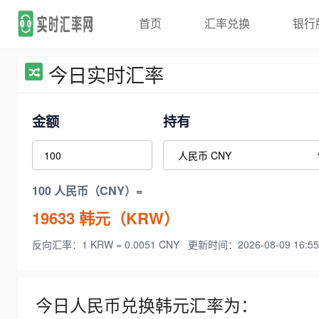
首页
汇率兑换
银行
今日实时汇率
金额
持有
100 人民币（CNY）=
19633
韩元（KRW）
反向汇率：1 KRW = 0.0051 CNY
更新时间：2026-08-09 16:55
今日人民币兑换韩元汇率为：