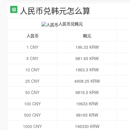
人民币兑韩元怎么算
人民币兑韩元
人民币
韩元
1 CNY
196.33 KRW
5 CNY
981.65 KRW
10 CNY
1963.3 KRW
25 CNY
4908.25 KRW
50 CNY
9816.5 KRW
100 CNY
19633 KRW
500 CNY
98165 KRW
1000 CNY
196330 KRW