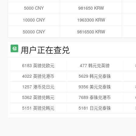
5000 CNY
981650 KRW
10000 CNY
1963300 KRW
50000 CNY
9816500 KRW
用户正在查兑
6183 英镑兑欧元
477 韩元兑英镑
4022 英镑兑港币
5629 韩元兑泰铢
1257 港币兑日元
9356 美元兑泰铢
5362 英镑兑韩元
7689 泰铢兑港币
5151 英镑兑韩元
5181 日元兑泰铢