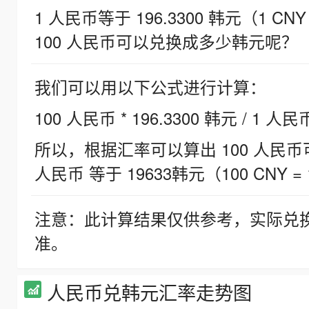
1 人民币等于 196.3300 韩元（1 CNY
100 人民币可以兑换成多少韩元呢？
我们可以用以下公式进行计算：
100 人民币 * 196.3300 韩元 / 1 人民
所以，根据汇率可以算出 100 人民币可兑
人民币 等于 19633韩元（100 CNY = 
注意：此计算结果仅供参考，实际兑
准。
人民币兑韩元汇率走势图