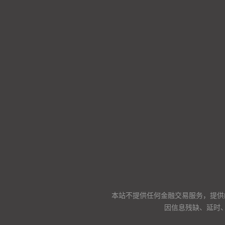
本站不提供任何金融交易服务，提供
因信息残缺、延时