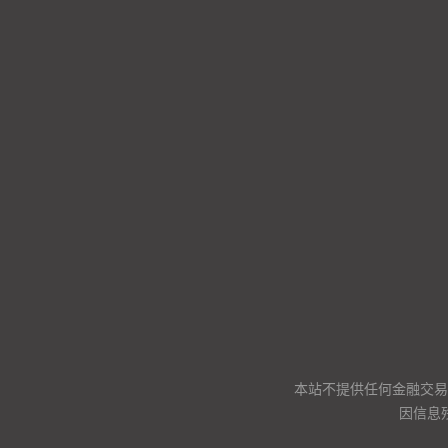
本站不提供任何金融交易
因信息