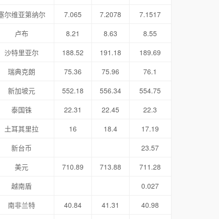
塞尔维亚第纳尔
7.065
7.2078
7.1517
卢布
8.21
8.63
8.55
沙特里亚尔
188.52
191.18
189.69
瑞典克朗
75.36
75.96
76.1
新加坡元
552.18
556.34
554.75
泰国铢
22.31
22.45
22.3
土耳其里拉
16
18.4
17.19
新台币
23.57
美元
710.89
713.88
711.28
越南盾
0.027
南非兰特
40.84
41.31
40.98