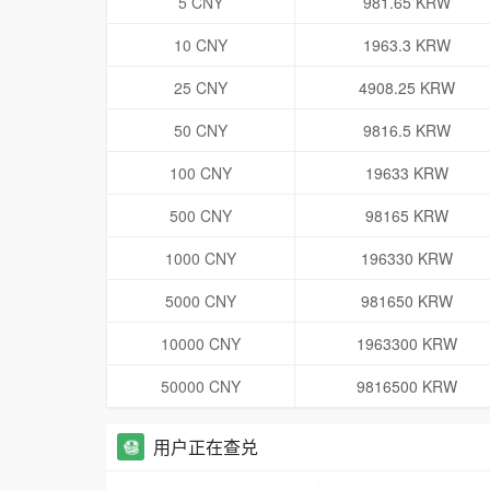
5 CNY
981.65 KRW
10 CNY
1963.3 KRW
25 CNY
4908.25 KRW
50 CNY
9816.5 KRW
100 CNY
19633 KRW
500 CNY
98165 KRW
1000 CNY
196330 KRW
5000 CNY
981650 KRW
10000 CNY
1963300 KRW
50000 CNY
9816500 KRW
用户正在查兑