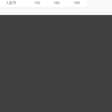
人民币
100
100
100