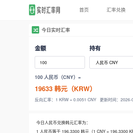
首页
汇率兑换
今日实时汇率
金额
持有
100 人民币（CNY）=
19633
韩元（KRW）
反向汇率：1 KRW = 0.0051 CNY
更新时间：2026-08-
今日人民币兑换韩元汇率为：
1 人民币等于 196.3300 韩元（1 CNY = 196.