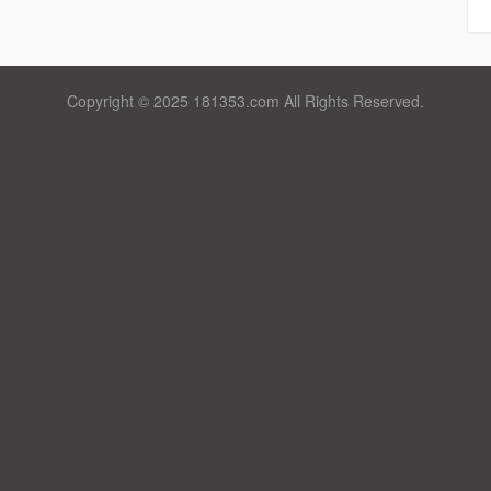
Copyright © 2025 181353.com All Rights Reserved.