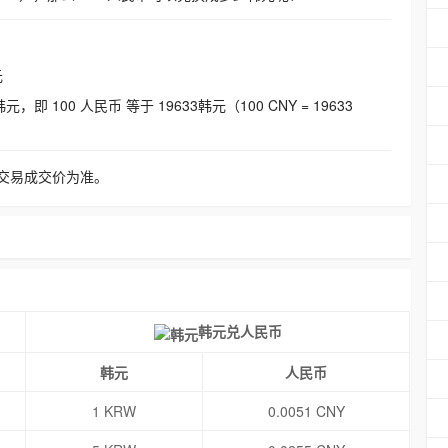
元
即 100 人民币 等于 19633韩元（100 CNY = 19633
交易成交价为准。
韩元兑人民币
韩元
人民币
1 KRW
0.0051 CNY