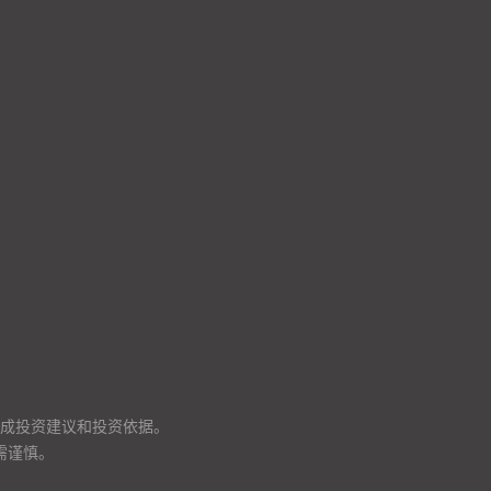
成投资建议和投资依据。
需谨慎。