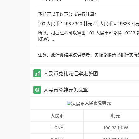
我们可以用以下公式进行计算：
100 人民币 * 196.3300 韩元 / 1 人民币 = 19633 韩
所以，根据汇率可以算出 100 人民币可兑换 19633 韩元，
KRW）。
注意：此计算结果仅供参考，实际兑换请以银行实际
人民币兑韩元汇率走势图
人民币兑韩元怎么算
人民币兑韩元
人民币
韩元
1 CNY
196.33 KRW