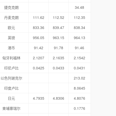
捷克克朗
34.48
丹麦克朗
111.62
112.52
112.35
欧元
833.36
839.47
838.34
英镑
956.05
963.15
964.13
港币
91.42
91.78
91.46
匈牙利福林
2.1207
2.1635
2.1542
印尼卢比
0.0425
0.0433
0.0431
以色列谢克尔
213.02
印度卢比
8.0645
日元
4.7935
4.8306
4.8076
柬埔寨瑞尔
0.1776