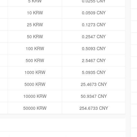
5 KRW
0.0255 CNY
10 KRW
0.0509 CNY
25 KRW
0.1273 CNY
50 KRW
0.2547 CNY
100 KRW
0.5093 CNY
500 KRW
2.5467 CNY
1000 KRW
5.0935 CNY
5000 KRW
25.4673 CNY
10000 KRW
50.9347 CNY
50000 KRW
254.6733 CNY