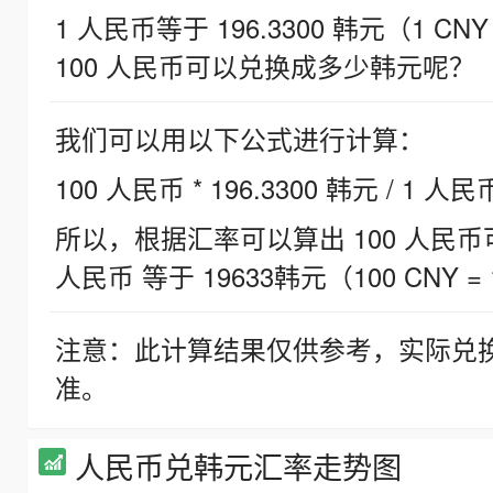
1 人民币等于 196.3300 韩元（1 CNY
100 人民币可以兑换成多少韩元呢？
我们可以用以下公式进行计算：
100 人民币 * 196.3300 韩元 / 1 人民
所以，根据汇率可以算出 100 人民币可兑
人民币 等于 19633韩元（100 CNY = 
注意：此计算结果仅供参考，实际兑
准。
人民币兑韩元汇率走势图