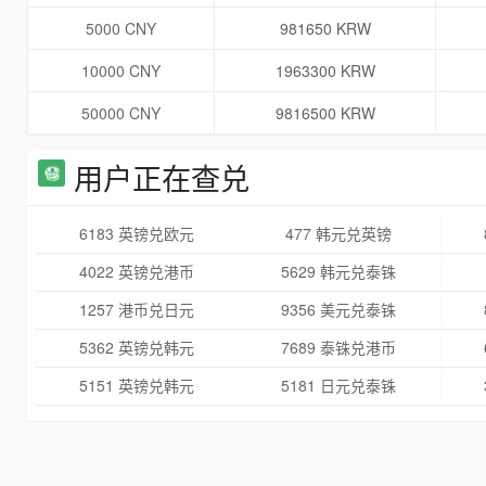
5000 CNY
981650 KRW
10000 CNY
1963300 KRW
50000 CNY
9816500 KRW
用户正在查兑
6183 英镑兑欧元
477 韩元兑英镑
4022 英镑兑港币
5629 韩元兑泰铢
1257 港币兑日元
9356 美元兑泰铢
5362 英镑兑韩元
7689 泰铢兑港币
5151 英镑兑韩元
5181 日元兑泰铢