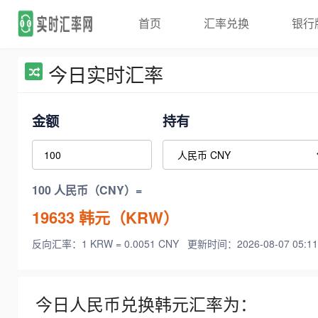
首页
汇率兑换
银行
今日实时汇率
金额
持有
100 人民币（CNY）=
19633
韩元（KRW）
反向汇率：1 KRW = 0.0051 CNY
更新时间：2026-08-07 05:11
今日人民币兑换韩元汇率为：