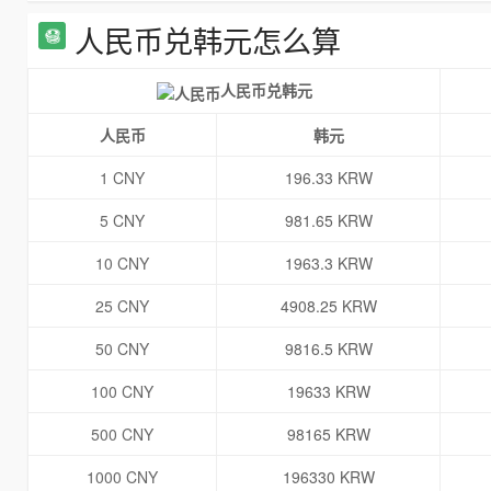
人民币兑韩元怎么算
人民币兑韩元
人民币
韩元
1 CNY
196.33 KRW
5 CNY
981.65 KRW
10 CNY
1963.3 KRW
25 CNY
4908.25 KRW
50 CNY
9816.5 KRW
100 CNY
19633 KRW
500 CNY
98165 KRW
1000 CNY
196330 KRW