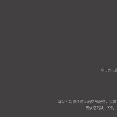
今日外汇
本站不提供任何金融交易服务，提供
因信息残缺、延时