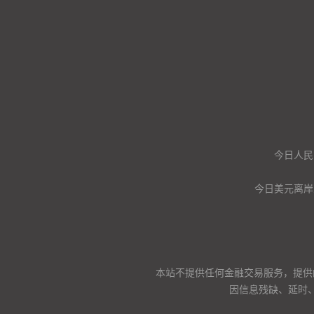
今日人民
今日美元离岸
本站不提供任何金融交易服务，提供
因信息残缺、延时