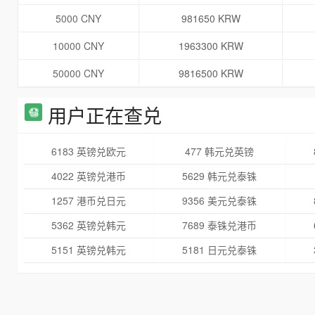
5000 CNY
981650 KRW
10000 CNY
1963300 KRW
50000 CNY
9816500 KRW
用户正在查兑
6183 英镑兑欧元
477 韩元兑英镑
4022 英镑兑港币
5629 韩元兑泰铢
1257 港币兑日元
9356 美元兑泰铢
5362 英镑兑韩元
7689 泰铢兑港币
5151 英镑兑韩元
5181 日元兑泰铢