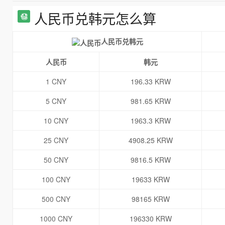
人民币兑韩元怎么算
人民币兑韩元
人民币
韩元
1 CNY
196.33 KRW
5 CNY
981.65 KRW
10 CNY
1963.3 KRW
25 CNY
4908.25 KRW
50 CNY
9816.5 KRW
100 CNY
19633 KRW
500 CNY
98165 KRW
1000 CNY
196330 KRW