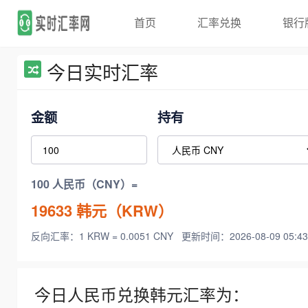
首页
汇率兑换
银行
今日实时汇率
金额
持有
100 人民币（CNY）=
19633
韩元（KRW）
反向汇率：1 KRW = 0.0051 CNY
更新时间：2026-08-09 05:43
今日人民币兑换韩元汇率为：