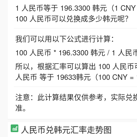
1 人民币等于 196.3300 韩元（1 CNY
100 人民币可以兑换成多少韩元呢？
我们可以用以下公式进行计算：
100 人民币 * 196.3300 韩元 / 1 人民
所以，根据汇率可以算出 100 人民币可兑
人民币 等于 19633韩元（100 CNY = 
注意：此计算结果仅供参考，实际兑
准。
人民币兑韩元汇率走势图