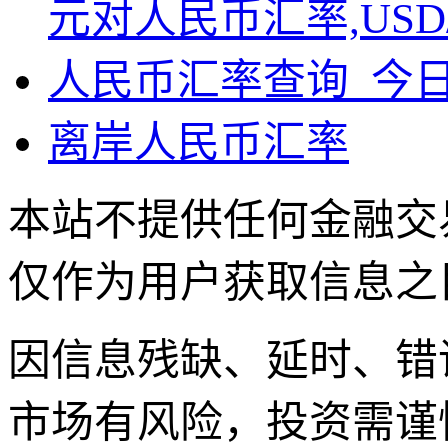
元对人民币汇率,USD
人民币汇率查询_今
离岸人民币汇率
本站不提供任何金融交
仅作为用户获取信息之
因信息残缺、延时、错
市场有风险，投资需谨