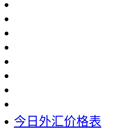
今日外汇价格表