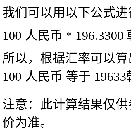
我们可以用以下公式进
100 人民币 * 196.3300
所以，根据汇率可以算出 
100 人民币 等于 19633
注意：此计算结果仅供
价为准。