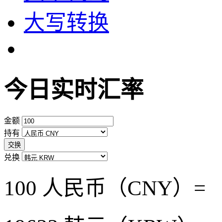
大写转换
今日实时汇率
金额
持有
交换
兑换
100 人民币（CNY）=