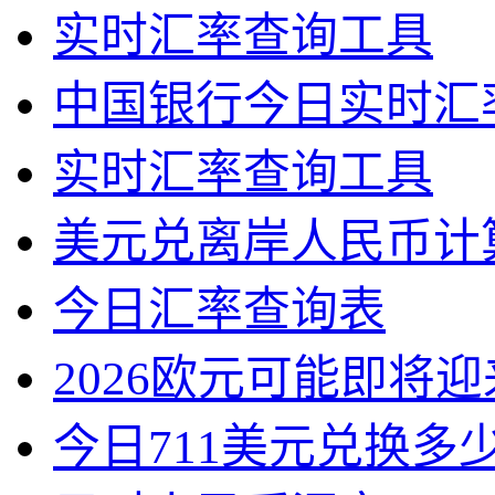
实时汇率查询工具
中国银行今日实时汇
实时汇率查询工具
美元兑离岸人民币计算器
今日汇率查询表
2026欧元可能即将
今日711美元兑换多