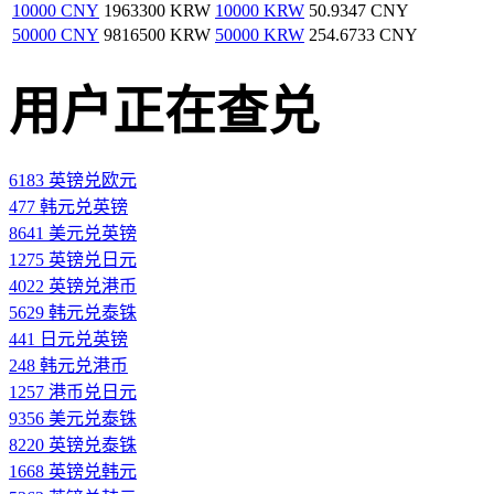
10000 CNY
1963300 KRW
10000 KRW
50.9347 CNY
50000 CNY
9816500 KRW
50000 KRW
254.6733 CNY
用户正在查兑
6183 英镑兑欧元
477 韩元兑英镑
8641 美元兑英镑
1275 英镑兑日元
4022 英镑兑港币
5629 韩元兑泰铢
441 日元兑英镑
248 韩元兑港币
1257 港币兑日元
9356 美元兑泰铢
8220 英镑兑泰铢
1668 英镑兑韩元