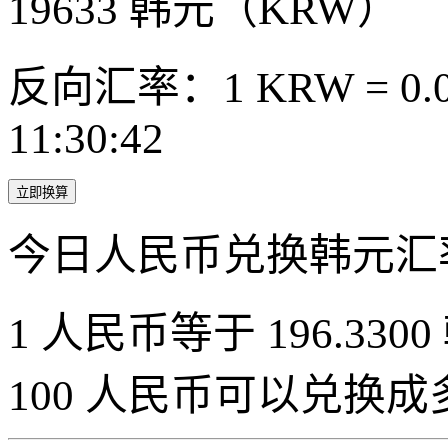
19633
韩元（KRW）
反向汇率：1 KRW = 0.0
11:30:42
立即换算
今日人民币兑换韩元汇
1 人民币等于 196.3300
100 人民币可以兑换