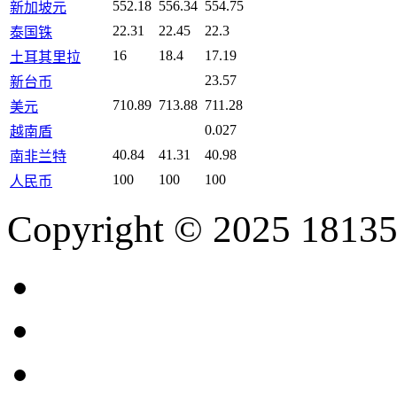
552.18
556.34
554.75
新加坡元
22.31
22.45
22.3
泰国铢
16
18.4
17.19
土耳其里拉
23.57
新台币
710.89
713.88
711.28
美元
0.027
越南盾
40.84
41.31
40.98
南非兰特
100
100
100
人民币
Copyright © 2025 18135