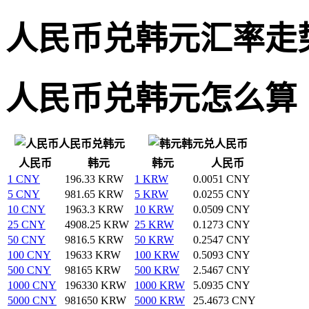
人民币兑韩元汇率走
人民币兑韩元怎么算
人民币兑韩元
韩元兑人民币
人民币
韩元
韩元
人民币
1 CNY
196.33 KRW
1 KRW
0.0051 CNY
5 CNY
981.65 KRW
5 KRW
0.0255 CNY
10 CNY
1963.3 KRW
10 KRW
0.0509 CNY
25 CNY
4908.25 KRW
25 KRW
0.1273 CNY
50 CNY
9816.5 KRW
50 KRW
0.2547 CNY
100 CNY
19633 KRW
100 KRW
0.5093 CNY
500 CNY
98165 KRW
500 KRW
2.5467 CNY
1000 CNY
196330 KRW
1000 KRW
5.0935 CNY
5000 CNY
981650 KRW
5000 KRW
25.4673 CNY