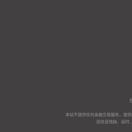
本站不提供任何金融交易服务，提供
因信息残缺、延时