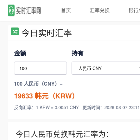
首页
汇率兑换
银行
今日实时汇率
金额
持有
100 人民币（CNY）=
19633
韩元（KRW）
反向汇率：1 KRW = 0.0051 CNY
更新时间：2026-08-07 23:11
今日人民币兑换韩元汇率为：