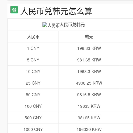
人民币兑韩元怎么算
人民币兑韩元
人民币
韩元
1 CNY
196.33 KRW
5 CNY
981.65 KRW
10 CNY
1963.3 KRW
25 CNY
4908.25 KRW
50 CNY
9816.5 KRW
100 CNY
19633 KRW
500 CNY
98165 KRW
1000 CNY
196330 KRW