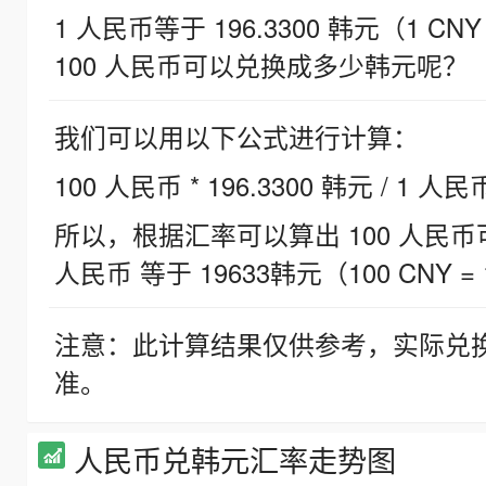
1 人民币等于 196.3300 韩元（1 CNY
100 人民币可以兑换成多少韩元呢？
我们可以用以下公式进行计算：
100 人民币 * 196.3300 韩元 / 1 人民
所以，根据汇率可以算出 100 人民币可兑
人民币 等于 19633韩元（100 CNY = 
注意：此计算结果仅供参考，实际兑
准。
人民币兑韩元汇率走势图