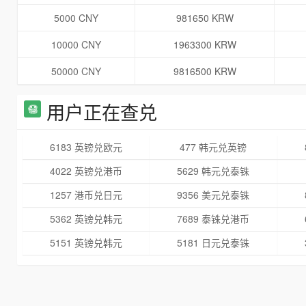
5000 CNY
981650 KRW
10000 CNY
1963300 KRW
50000 CNY
9816500 KRW
用户正在查兑
6183 英镑兑欧元
477 韩元兑英镑
4022 英镑兑港币
5629 韩元兑泰铢
1257 港币兑日元
9356 美元兑泰铢
5362 英镑兑韩元
7689 泰铢兑港币
5151 英镑兑韩元
5181 日元兑泰铢