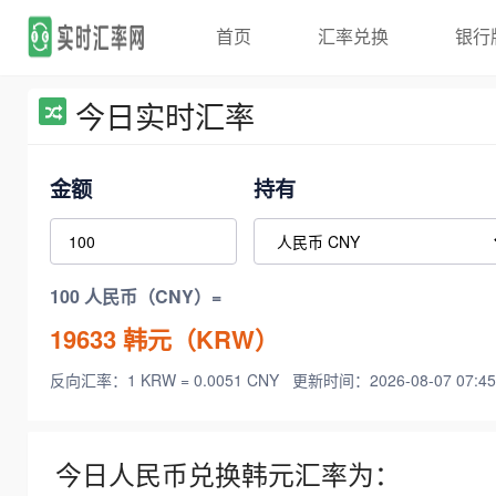
首页
汇率兑换
银行
今日实时汇率
金额
持有
100 人民币（CNY）=
19633
韩元（KRW）
反向汇率：1 KRW = 0.0051 CNY
更新时间：2026-08-07 07:45
今日人民币兑换韩元汇率为：