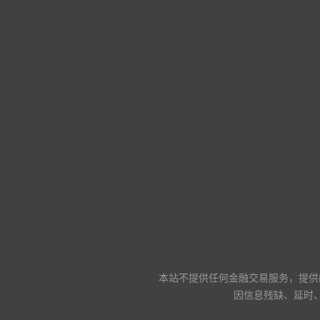
本站不提供任何金融交易服务，提供
因信息残缺、延时