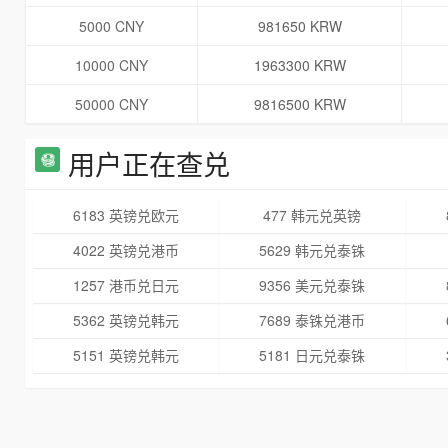
5000 CNY
981650 KRW
10000 CNY
1963300 KRW
50000 CNY
9816500 KRW
用户正在查兑
6183 英镑兑欧元
477 韩元兑英镑
4022 英镑兑港币
5629 韩元兑泰铢
1257 港币兑日元
9356 美元兑泰铢
5362 英镑兑韩元
7689 泰铢兑港币
5151 英镑兑韩元
5181 日元兑泰铢