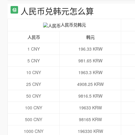
人民币兑韩元怎么算
人民币兑韩元
人民币
韩元
1 CNY
196.33 KRW
5 CNY
981.65 KRW
10 CNY
1963.3 KRW
25 CNY
4908.25 KRW
50 CNY
9816.5 KRW
100 CNY
19633 KRW
500 CNY
98165 KRW
1000 CNY
196330 KRW