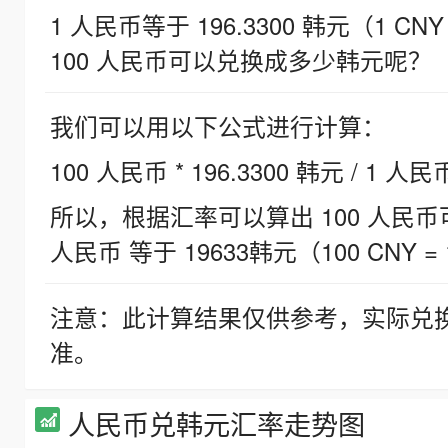
1 人民币等于 196.3300 韩元（1 CNY
100 人民币可以兑换成多少韩元呢？
我们可以用以下公式进行计算：
100 人民币 * 196.3300 韩元 / 1 人民
所以，根据汇率可以算出 100 人民币可兑
人民币 等于 19633韩元（100 CNY = 
注意：此计算结果仅供参考，实际兑
准。
人民币兑韩元汇率走势图