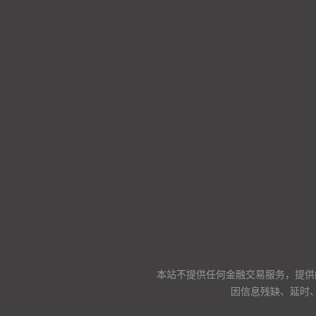
本站不提供任何金融交易服务，提供
因信息残缺、延时