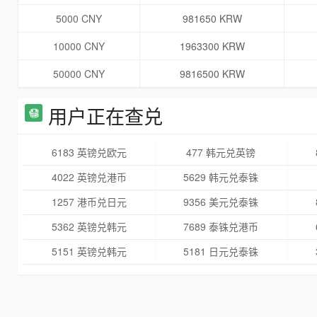
5000 CNY
981650 KRW
10000 CNY
1963300 KRW
50000 CNY
9816500 KRW
用户正在查兑
6183 英镑兑欧元
477 韩元兑英镑
4022 英镑兑港币
5629 韩元兑泰铢
1257 港币兑日元
9356 美元兑泰铢
5362 英镑兑韩元
7689 泰铢兑港币
5151 英镑兑韩元
5181 日元兑泰铢