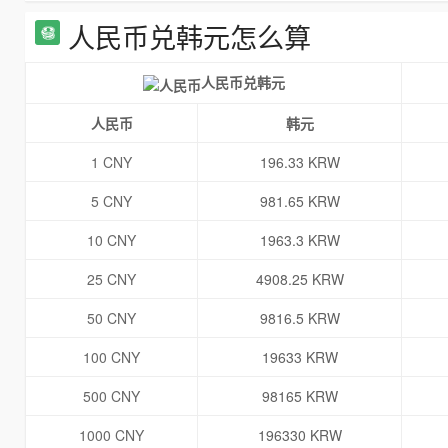
人民币兑韩元怎么算
人民币兑韩元
人民币
韩元
1 CNY
196.33 KRW
5 CNY
981.65 KRW
10 CNY
1963.3 KRW
25 CNY
4908.25 KRW
50 CNY
9816.5 KRW
100 CNY
19633 KRW
500 CNY
98165 KRW
1000 CNY
196330 KRW