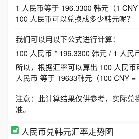
1 人民币等于 196.3300 韩元（1 CNY
100 人民币可以兑换成多少韩元呢？
我们可以用以下公式进行计算：
100 人民币 * 196.3300 韩元 / 1 人民
所以，根据汇率可以算出 100 人民币可兑
人民币 等于 19633韩元（100 CNY = 
注意：此计算结果仅供参考，实际兑
准。
人民币兑韩元汇率走势图