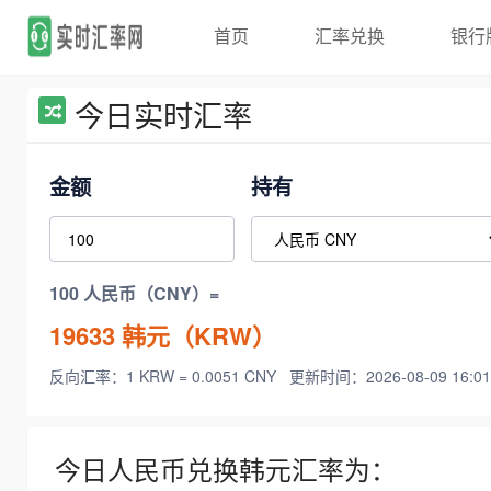
首页
汇率兑换
银行
今日实时汇率
金额
持有
100 人民币（CNY）=
19633
韩元（KRW）
反向汇率：1 KRW = 0.0051 CNY
更新时间：2026-08-09 16:01
今日人民币兑换韩元汇率为：