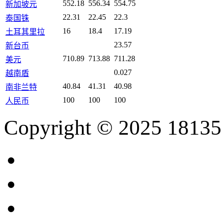
552.18
556.34
554.75
新加坡元
22.31
22.45
22.3
泰国铢
16
18.4
17.19
土耳其里拉
23.57
新台币
710.89
713.88
711.28
美元
0.027
越南盾
40.84
41.31
40.98
南非兰特
100
100
100
人民币
Copyright © 2025 18135