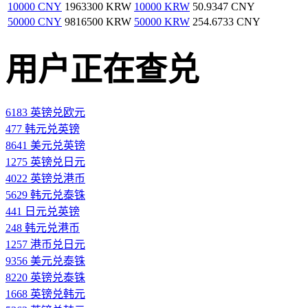
10000 CNY
1963300 KRW
10000 KRW
50.9347 CNY
50000 CNY
9816500 KRW
50000 KRW
254.6733 CNY
用户正在查兑
6183 英镑兑欧元
477 韩元兑英镑
8641 美元兑英镑
1275 英镑兑日元
4022 英镑兑港币
5629 韩元兑泰铢
441 日元兑英镑
248 韩元兑港币
1257 港币兑日元
9356 美元兑泰铢
8220 英镑兑泰铢
1668 英镑兑韩元