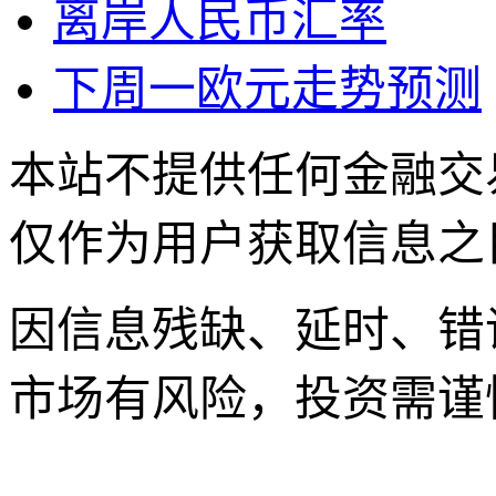
离岸人民币汇率
下周一欧元走势预测
本站不提供任何金融交
仅作为用户获取信息之
因信息残缺、延时、错
市场有风险，投资需谨