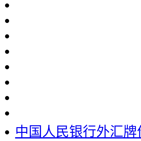
中国人民银行外汇牌