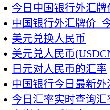
今日中国银行外汇牌价表
中国银行外汇牌价_
美元兑换人民币
美元兑人民币(USDC
日元对人民币的汇率
中国银行今日最新外
今日汇率实时查询汇