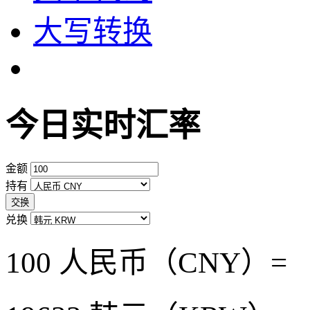
大写转换
今日实时汇率
金额
持有
交换
兑换
100 人民币（CNY）=