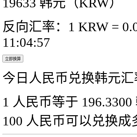
19633
韩元（KRW）
反向汇率：1 KRW = 0.0
11:04:57
立即换算
今日人民币兑换韩元汇
1 人民币等于 196.3300
100 人民币可以兑换