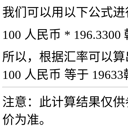
我们可以用以下公式进
100 人民币 * 196.3300
所以，根据汇率可以算出 
100 人民币 等于 19633
注意：此计算结果仅供
价为准。